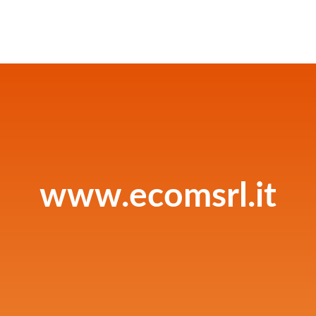
www.ecomsrl.it